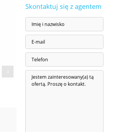
Skontaktuj się z agentem