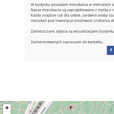
W budynku posiadam mieszkania w metrażach o
Nasze mieszkania są zaprojektowane z myślą o 
Każdy znajdzie coś dla siebie, zarówno osoby sz
mieszkań pod inwestycje (możliwość zrobienia d
Zamieszczone zdjęcia są wizualizacjami budynku
Zainteresowanych zapraszam do kontaktu.
+