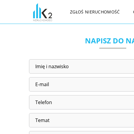
ZGŁOŚ NIERUCHOMOŚĆ
NAPISZ DO N