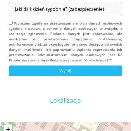
Wyrażam zgodę na przetwarzanie moich danych osobowych
zgodnie z ustawą o ochronie danych osobowych w związku z
realizacją zgłoszenia. Podanie danych jest dobrowolne, ale
niezbędne do przetworzenia zapytania. Zostałem(am)
poinformowany(a), że przysługuje mi prawo dostępu do swoich
danych, możliwości ich poprawiania, żądania zaprzestania ich
przetwarzania. Administratorem danych osobowych jest K2
Properties z siedzibą w Bydgoszczy przy ul. Słowackiego 1 *
Lokalizacja
+