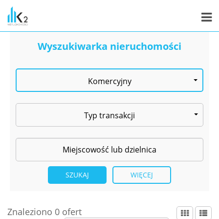
Wyszukiwarka nieruchomości
Komercyjny
Typ transakcji
WIĘCEJ
Znaleziono 0 ofert