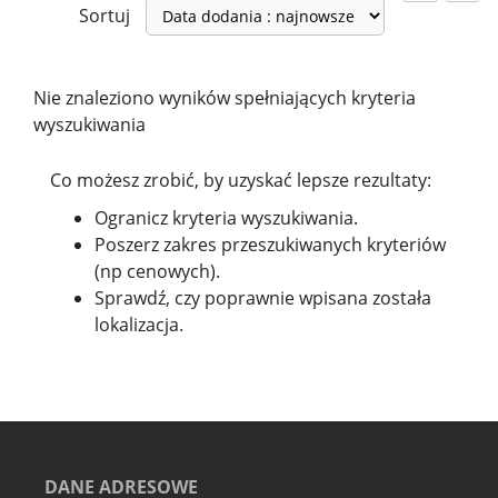
Sortuj
Nie znaleziono wyników spełniających kryteria
wyszukiwania
Co możesz zrobić, by uzyskać lepsze rezultaty:
Ogranicz kryteria wyszukiwania.
Poszerz zakres przeszukiwanych kryteriów
(np cenowych).
Sprawdź, czy poprawnie wpisana została
lokalizacja.
DANE ADRESOWE